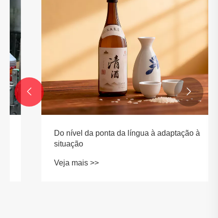


Do nível da ponta da língua à adaptação à
situação
Veja mais >>