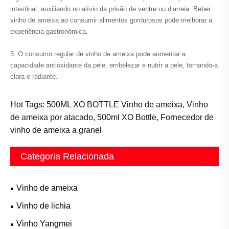
intestinal, auxiliando no alívio da prisão de ventre ou diarreia. Beber
vinho de ameixa ao consumir alimentos gordurosos pode melhorar a
experiência gastronômica.
3. O consumo regular de vinho de ameixa pode aumentar a
capacidade antioxidante da pele, embelezar e nutrir a pele, tornando-a
clara e radiante.
Hot Tags: 500ML XO BOTTLE Vinho de ameixa, Vinho
de ameixa por atacado, 500ml XO Bottle, Fornecedor de
vinho de ameixa a granel
Categoria Relacionada
Vinho de ameixa
Vinho de lichia
Vinho Yangmei