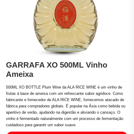
GARRAFA XO 500ML Vinho
Ameixa
500ML XO BOTTLE Plum Wine da ALA RICE WINE é um vinho de
frutas à base de ameixa com um refrescante sabor agridoce. Como
fabricante e fornecedor de ALA RICE WINE, fornecemos atacado de
fábrica para compradores globais. É popular na Ásia como bebida ou
aperitivo de verão, ajudando na digestão e aliviando o cansaço. O
vinho é fermentado naturalmente com um processo de fermentação
cuidadoso para garantir um sabor suave.