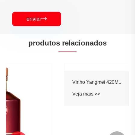
enviar

produtos relacionados