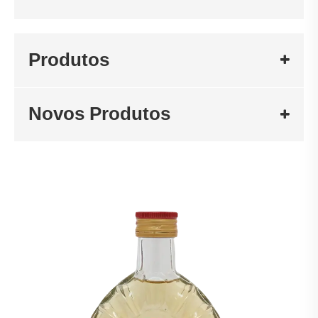
Produtos
Novos Produtos