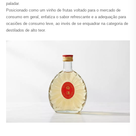
paladar.
Posicionado como um vinho de frutas voltado para o mercado de
consumo em geral, enfatiza o sabor refrescante e a adequação para
ocasiões de consumo leve, ao invés de se enquadrar na categoria de
destilados de alto teor.