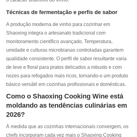
Técnicas de fermentação e perfis de sabor
A produção moderna de vinho para cozinhar em
Shaoxing integra o artesanato tradicional com
monitoramento científico avançado. Temperatura,
umidade e culturas microbianas controladas garantem
qualidade consistente. O perfil de sabor resultante varia
de leve e floral para pratos delicados a robusto e com
nozes para refogados mais ricos, tornando-o um produto
básico versátil em cozinhas profissionais e domésticas.
Como o Shaoxing Cooking Wine está
moldando as tendências culinárias em
2026?
À medida que as cozinhas internacionais convergem, os
chefs incorporam cada vez mais o Shaoxing Cooking