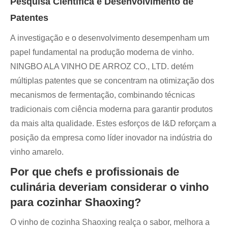
Pesquisa Científica e Desenvolvimento de
Patentes
A investigação e o desenvolvimento desempenham um
papel fundamental na produção moderna de vinho.
NINGBO ALA VINHO DE ARROZ CO., LTD. detém
múltiplas patentes que se concentram na otimização dos
mecanismos de fermentação, combinando técnicas
tradicionais com ciência moderna para garantir produtos
da mais alta qualidade. Estes esforços de I&D reforçam a
posição da empresa como líder inovador na indústria do
vinho amarelo.
Por que chefs e profissionais de
culinária deveriam considerar o vinho
para cozinhar Shaoxing?
O vinho de cozinha Shaoxing realça o sabor, melhora a