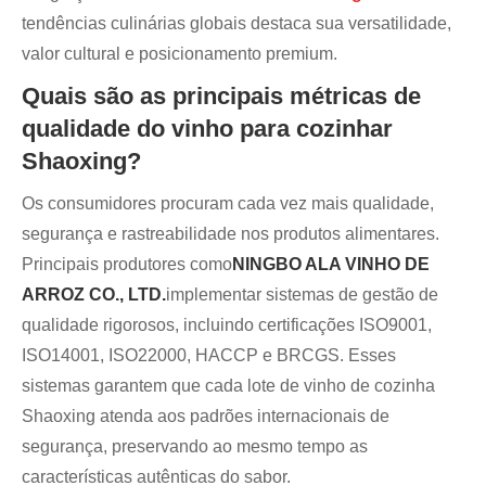
tendências culinárias globais destaca sua versatilidade,
valor cultural e posicionamento premium.
Quais são as principais métricas de
qualidade do vinho para cozinhar
Shaoxing?
Os consumidores procuram cada vez mais qualidade,
segurança e rastreabilidade nos produtos alimentares.
Principais produtores como
NINGBO ALA VINHO DE
ARROZ CO., LTD.
implementar sistemas de gestão de
qualidade rigorosos, incluindo certificações ISO9001,
ISO14001, ISO22000, HACCP e BRCGS. Esses
sistemas garantem que cada lote de vinho de cozinha
Shaoxing atenda aos padrões internacionais de
segurança, preservando ao mesmo tempo as
características autênticas do sabor.