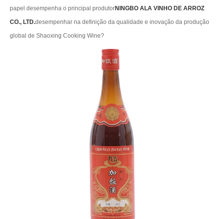
papel desempenha o principal produtor
NINGBO ALA VINHO DE ARROZ
CO., LTD.
desempenhar na definição da qualidade e inovação da produção
global de Shaoxing Cooking Wine?