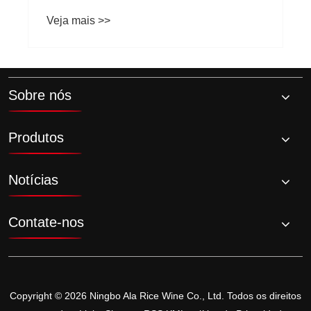
Sobre nós
Produtos
Notícias
Contate-nos
Copyright © 2026 Ningbo Ala Rice Wine Co., Ltd. Todos os direitos