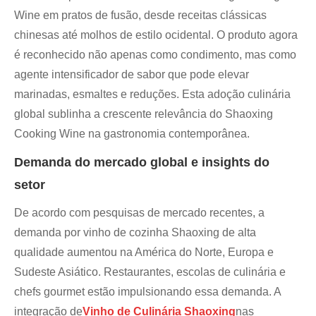
Wine em pratos de fusão, desde receitas clássicas
chinesas até molhos de estilo ocidental. O produto agora
é reconhecido não apenas como condimento, mas como
agente intensificador de sabor que pode elevar
marinadas, esmaltes e reduções. Esta adoção culinária
global sublinha a crescente relevância do Shaoxing
Cooking Wine na gastronomia contemporânea.
Demanda do mercado global e insights do
setor
De acordo com pesquisas de mercado recentes, a
demanda por vinho de cozinha Shaoxing de alta
qualidade aumentou na América do Norte, Europa e
Sudeste Asiático. Restaurantes, escolas de culinária e
chefs gourmet estão impulsionando essa demanda. A
integração de
Vinho de Culinária Shaoxing
nas