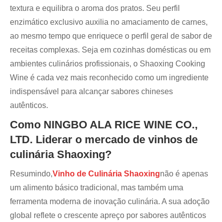
textura e equilibra o aroma dos pratos. Seu perfil
enzimático exclusivo auxilia no amaciamento de carnes,
ao mesmo tempo que enriquece o perfil geral de sabor de
receitas complexas. Seja em cozinhas domésticas ou em
ambientes culinários profissionais, o Shaoxing Cooking
Wine é cada vez mais reconhecido como um ingrediente
indispensável para alcançar sabores chineses
autênticos.
Como NINGBO ALA RICE WINE CO.,
LTD. Liderar o mercado de vinhos de
culinária Shaoxing?
Resumindo,
Vinho de Culinária Shaoxing
não é apenas
um alimento básico tradicional, mas também uma
ferramenta moderna de inovação culinária. A sua adoção
global reflete o crescente apreço por sabores autênticos