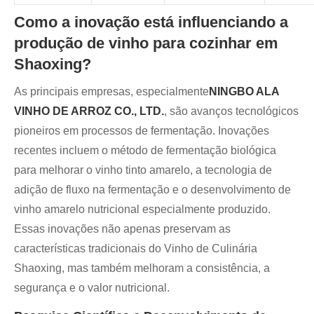
Como a inovação está influenciando a
produção de vinho para cozinhar em
Shaoxing?
As principais empresas, especialmente
NINGBO ALA
VINHO DE ARROZ CO., LTD.
, são avanços tecnológicos
pioneiros em processos de fermentação. Inovações
recentes incluem o método de fermentação biológica
para melhorar o vinho tinto amarelo, a tecnologia de
adição de fluxo na fermentação e o desenvolvimento de
vinho amarelo nutricional especialmente produzido.
Essas inovações não apenas preservam as
características tradicionais do Vinho de Culinária
Shaoxing, mas também melhoram a consistência, a
segurança e o valor nutricional.